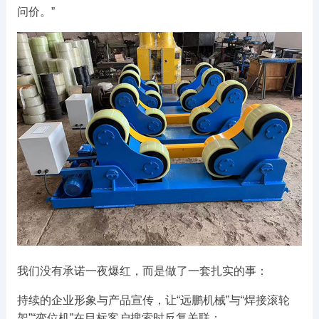
问价。”
我们没有承诺一夜爆红，而是做了一套扎实的事：
持续的企业形象与产品宣传，让“远鹏机械”与“焊接滚轮
架”“变位机”在目标客户搜索时反复关联；