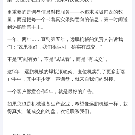
更重要的是询盘信息对接服务——不追求垃圾询盘的数
量，而是把每一个带着真实采购意向的信息，第一时间送
到远鹏销售手里。
一年、两年……直到第五年，远鹏机械的负责人告诉我
们：“效果很好，我们很认可，确实有成交。”
不是“可能有效”，不是“试试看”，而是 “有成交” 。
这5年，远鹏机械的焊接滚轮架、变位机卖到了更多新客
户手中，其中不少第一声询盘，就来自我们的对接。
一个客户愿意合作5年，就是最好的广告。
如果您也是机械设备生产企业，希望像远鹏机械一样，获
得真实、能成交的询盘，欢迎联系我们。