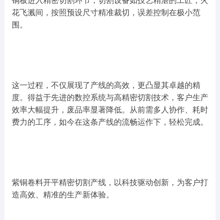
铜板进入精密切割环节，切割设备如技艺精湛的工匠，火
花飞溅间，按照预设尺寸精准裁切，误差控制在极小范
围。
这一过程，不仅展现了产线的高效，更凸显其卓越的精
度。得益于先进的数控系统与高精密切割技术，客户生产
效率大幅提升，废品率显著降低。从前需多人协作、耗时
费力的工序，如今在这条产线的流畅运作下，轻松完成。
紫铜卷料开平精密切割产线，以科技驱动创新，为客户打
造高效、精准的生产新体验。