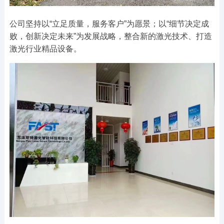
公司坚持以“立足质量，服务客户”为愿景；以“细节决定成
败，创新决定未来”为发展战略，整合新的激光技术、打造
激光行业精品设备。