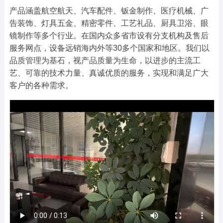
产品涵盖航空航天、汽车配件、钣金制作、医疗机械、广
告装饰、灯具五金、精密零件、工艺礼品、厨具卫浴、眼
镜制作等多个行业。在国内众多省市设有分支机构及售后
服务网点，设备远销海内外等30多个国家和地区。我们以
品质管理为基石，视产品质量为生命，以进步的主流工
艺、可靠的技术力量、真诚优质的服务，实现和满足广大
客户的各种需求。