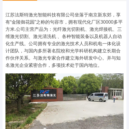
江苏法斯特激光智能科技有限公司坐落于南京新东郊，享
有“金陵御花园”之称的句容市，拥有现代化厂区30000多平
方米.公司主营产品为：光纤激光切割机、激光焊接机、三
维激光切割、激光清洗机 、各种智能装备以及机器人自动
化生产线。公司拥有专业的激光技术人员和机电一体化设
计团队，与国内多所著名院校和光学科研机构建立长期合
作伙伴关系。与激光专家合作建立海外研发中心。并与知
名激光企业紧密合作，多项技术处于国内地位。