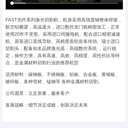
FAST光纤系列激光切割机，机身采用高强度钢整体焊接，
航空铝横梁，高温退火，进口数控龙门铣精密加工，正常
使用20年不变形。采用进口伺服电机、配合进口精密减速
机、原装进口直线导轨、高精度齿轮齿条传动。瑞士进口
切割头，配备知名品牌激光器，高端数控系统 ，运行稳
定，操作方便。具有高速、高效、高精度、高性价比等特
点，是金属材料切割行业的推荐机型
适用材料：碳钢板、不锈钢板、铝板、合金板、黄铜板、
镀锌板、各种管材、锰钢等 各种金属材料切割。
公司愿景：立足质量，服务客户
发展战略：细节决定成败，创新决定未来