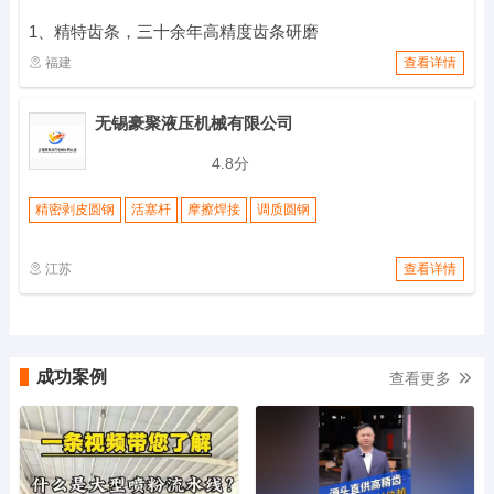
1、精特齿条，三十余年高精度齿条研磨
福建
查看详情
无锡豪聚液压机械有限公司
4.8分
精密剥皮圆钢
活塞杆
摩擦焊接
调质圆钢
江苏
查看详情
成功案例
查看更多