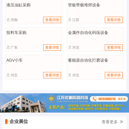
液压油缸采购
管板带极堆焊设备
河南
查看详情
江苏
查看详情
投料车采购
金属件自动化码垛设备
广东
查看详情
河北
查看详情
AGV小车
蓄能器自动化打磨设备
河北
查看详情
河北
查看详情
企业展位
查看更多